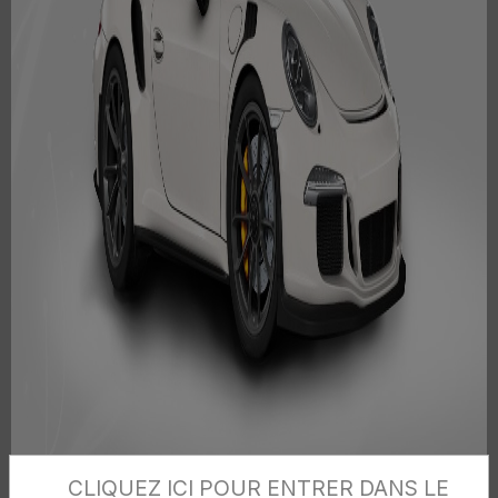
CLIQUEZ ICI POUR ENTRER DANS LE