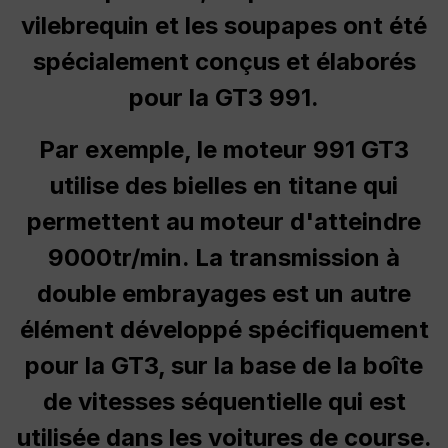
vilebrequin et les soupapes ont été
spécialement conçus et élaborés
pour la GT3 991.
Par exemple, le moteur 991 GT3
utilise des bielles en titane qui
permettent au moteur d'atteindre
9000tr/min. La transmission à
double embrayages est un autre
élément développé spécifiquement
pour la GT3, sur la base de la boîte
de vitesses séquentielle qui est
utilisée dans les voitures de course.