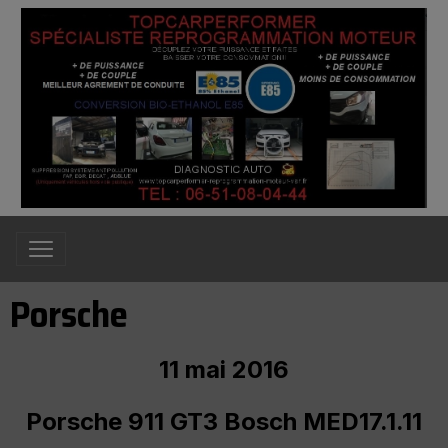
Porsche
11 mai 2016
Porsche 911 GT3 Bosch MED17.1.11