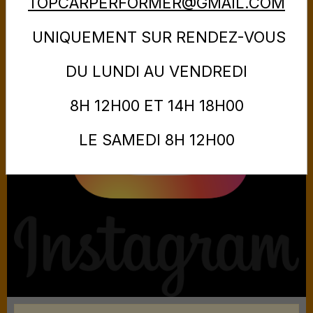
TOPCARPERFORMER@GMAIL.COM
UNIQUEMENT SUR RENDEZ-VOUS
DU LUNDI AU VENDREDI
8H 12H00 ET 14H 18H00
LE SAMEDI 8H 12H00