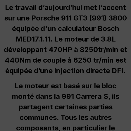
Le travail d’aujourd’hui met l’accent
sur une Porsche 911 GT3 (991) 3800
équipée d'un calculateur Bosch
MED17.1.11. Le moteur de 3.8L
développant 470HP à 8250tr/min et
440Nm de couple à 6250 tr/min est
équipée d’une injection directe DFI.
Le moteur est basé sur le bloc
monté dans la 991 Carrera S, ils
partagent certaines parties
communes. Tous les autres
composants, en particulier le