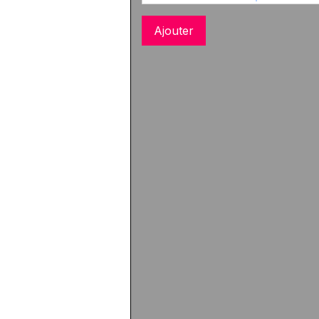
Ajouter