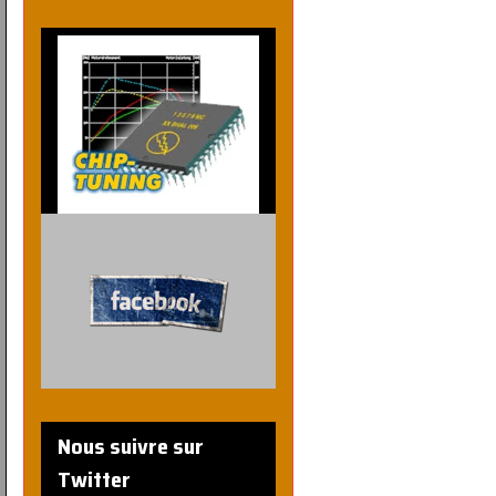
Nous suivre sur
Twitter