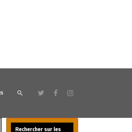
IS
Rechercher sur les